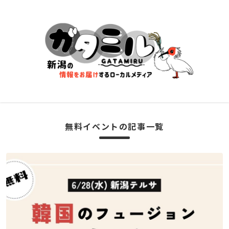
無料イベントの記事一覧