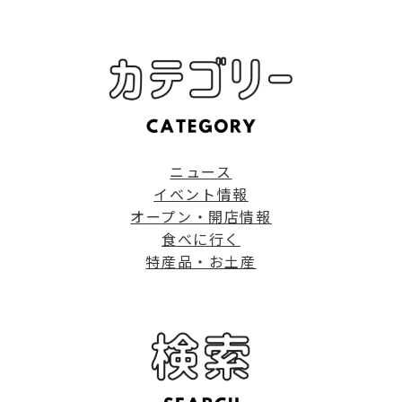
ニュース
イベント情報
オープン・開店情報
食べに行く
特産品・お土産