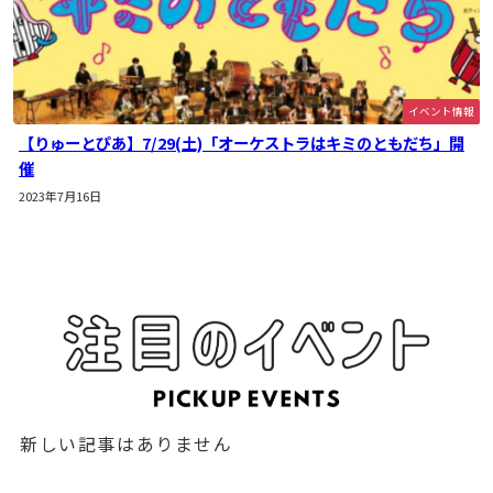
イベント情報
【りゅーとぴあ】7/29(土)「オーケストラはキミのともだち」開
催
2023年7月16日
新しい記事はありません