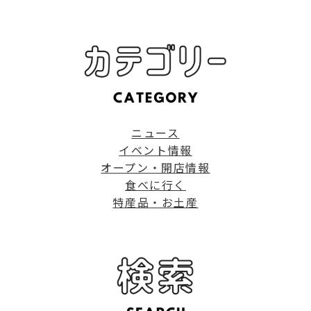
ニュース
イベント情報
オープン・開店情報
食べに行く
特産品・お土産