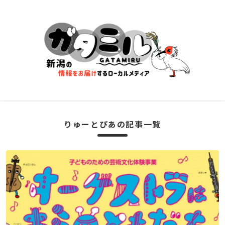
りゅーとぴあの記事一覧