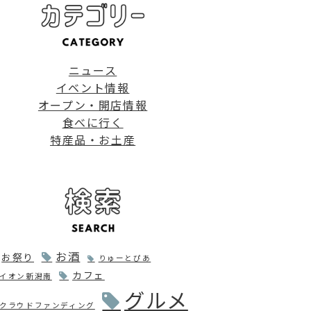
ニュース
イベント情報
オープン・開店情報
食べに行く
特産品・お土産
お酒
お祭り
りゅーとぴあ
カフェ
イオン新潟南
グルメ
クラウドファンディング