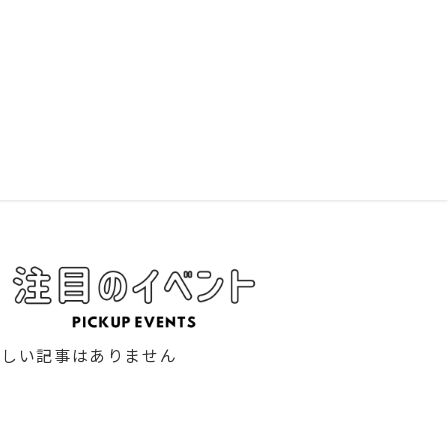
新しい記事はありません