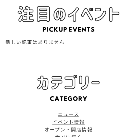
新しい記事はありません
ニュース
イベント情報
オープン・開店情報
食べに行く