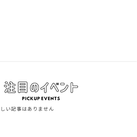
新しい記事はありません