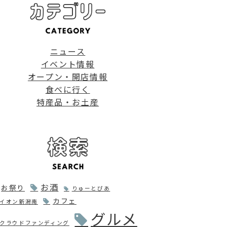
ニュース
イベント情報
オープン・開店情報
食べに行く
特産品・お土産
お酒
お祭り
りゅーとぴあ
カフェ
イオン新潟南
グルメ
クラウドファンディング