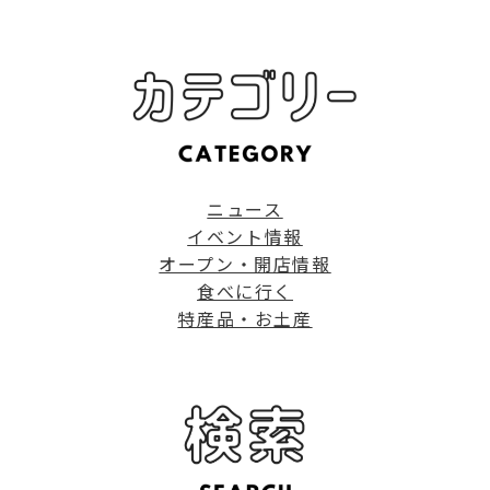
ニュース
イベント情報
オープン・開店情報
食べに行く
特産品・お土産