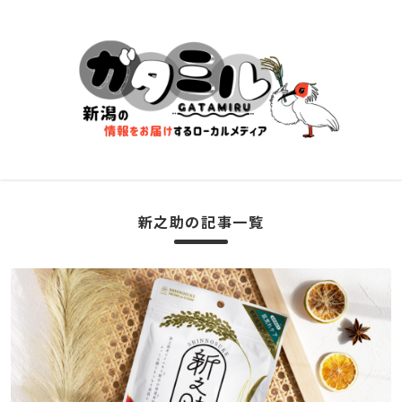
新之助の記事一覧