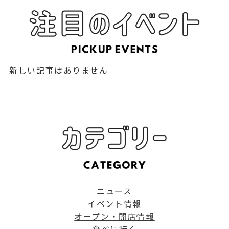
新しい記事はありません
ニュース
イベント情報
オープン・開店情報
食べに行く