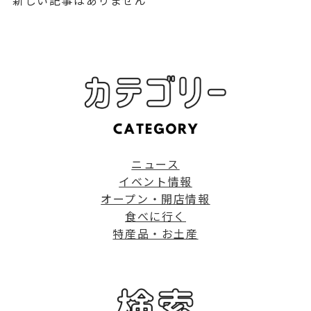
ニュース
イベント情報
オープン・開店情報
食べに行く
特産品・お土産