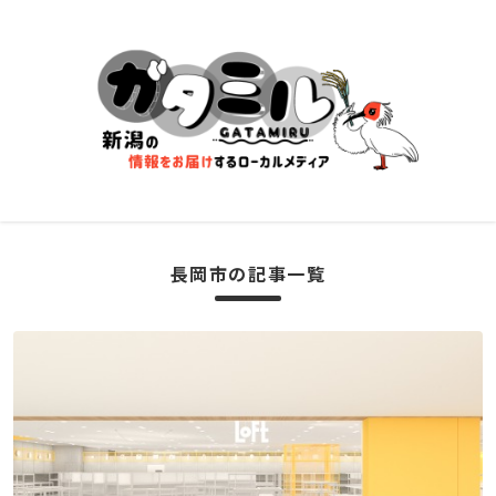
長岡市の記事一覧