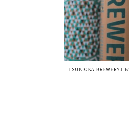
TSUKIOKA BREWERY1
B