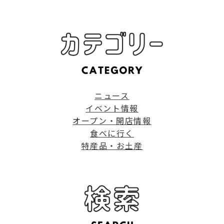
ニュース
イベント情報
オープン・開店情報
食べに行く
特産品・お土産