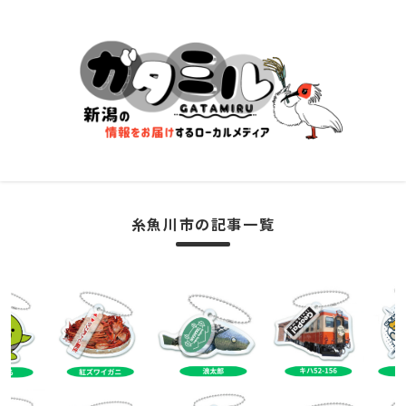
糸魚川市の記事一覧