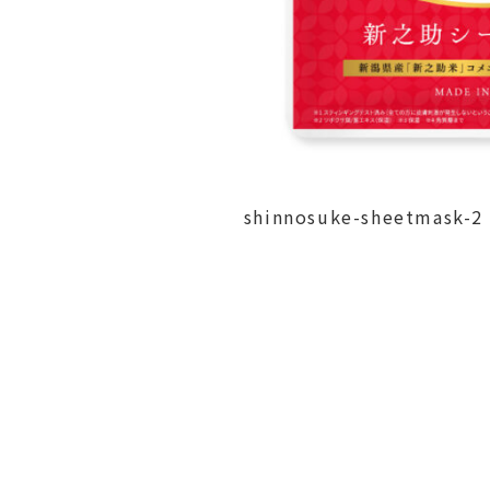
shinnosuke-sheetmask-2