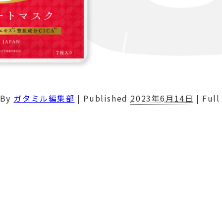
By
ガタミル編集部
|
Published
2023年6月14日
|
Full 