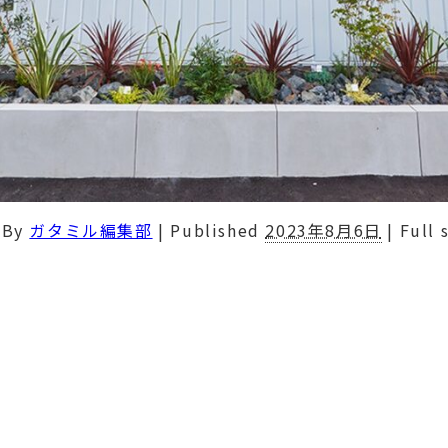
By
ガタミル編集部
|
Published
2023年8月6日
|
Full 