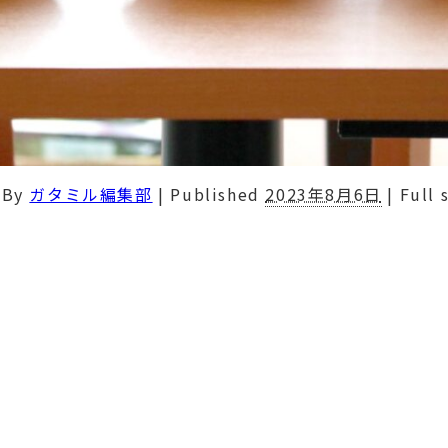
By
ガタミル編集部
|
Published
2023年8月6日
|
Full 