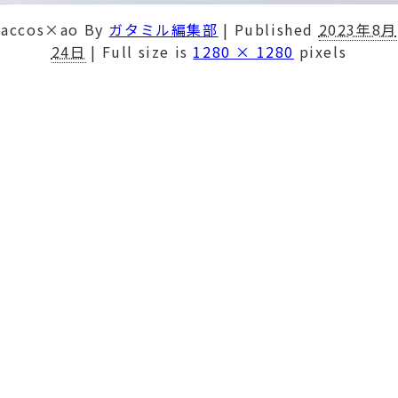
accos×ao
By
ガタミル編集部
|
Published
2023年8月
24日
|
Full size is
1280 × 1280
pixels